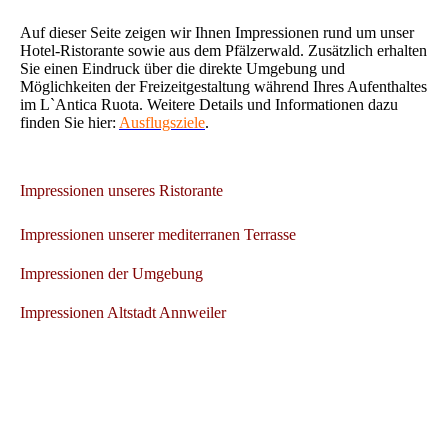
Auf dieser Seite zeigen wir Ihnen Impressionen rund um unser
Hotel-Ristorante sowie aus dem Pfälzerwald. Zusätzlich erhalten
Sie einen Eindruck über die direkte Umgebung und
Möglichkeiten der Freizeitgestaltung während Ihres Aufenthaltes
im L`Antica Ruota. Weitere Details und Informationen dazu
finden Sie hier:
Ausflugsziele
.
Impressionen unseres Ristorante
Impressionen unserer mediterranen Terrasse
Impressionen der Umgebung
Impressionen Altstadt Annweiler