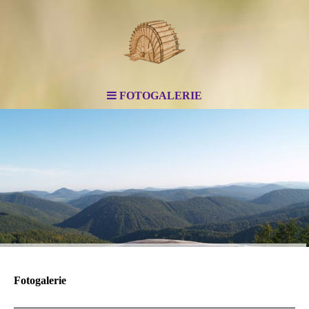
FOTOGALERIE
Fotogalerie