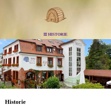
HISTORIE
Historie